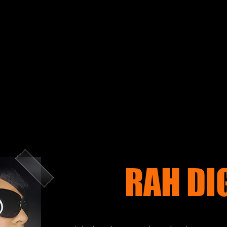
RAH DI