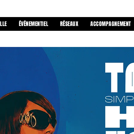
LLE
ÉVÉNEMENTIEL
RÉSEAUX
ACCOMPAGNEMENT