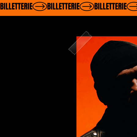
BILLETTERIE