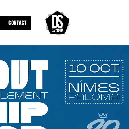
CONTACT