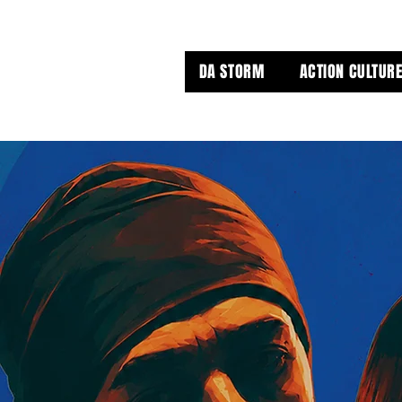
DA STORM
ACTION CULTURE